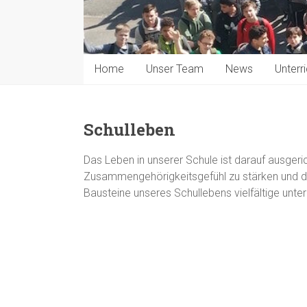
Home
Unser Team
News
Unterri
Schulleben
Das Leben in unserer Schule ist darauf ausgeric
Zusammengehörigkeitsgefühl zu stärken und di
Bausteine unseres Schullebens vielfältige unterr