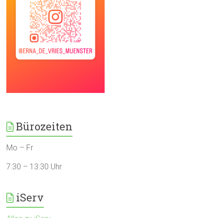
Bürozeiten
Mo – Fr
7:30 – 13:30 Uhr
iServ