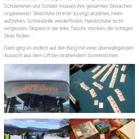
Schülerinnen und Schüler müssen ihre gesamten Skisachen
organisieren: Skischuhe (immer zu eng) anziehen, Helm
aufziehen, Schneebrille wiederfinden, Handschuhe nicht
vergessen, Skipass in die linke Tasche stecken, die richtigen
Skier finden…..
Dann ging es endlich auf den Berg mit einer überwältigenden
Aussicht aus dem Lift bei strahlendem Sonnenschein.