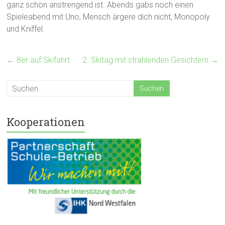
ganz schön anstrengend ist. Abends gabs noch einen
Spieleabend mit Uno, Mensch ärgere dich nicht, Monopoly
und Kniffel.
←
8er auf Skifahrt
2. Skitag mit strahlenden Gesichtern
→
Kooperationen