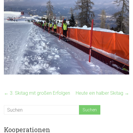
←
3. Skitag mit großen Erfolgen
Heute ein halber Skitag
→
Kooperationen