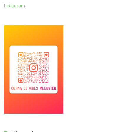
Instagram