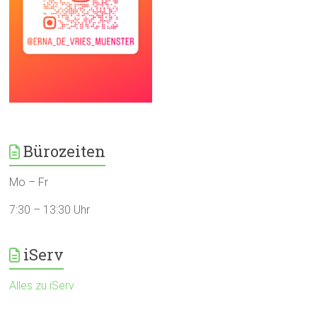
Bürozeiten
Mo – Fr
7:30 – 13:30 Uhr
iServ
Alles zu iServ