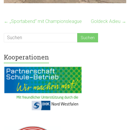
←
„Sportabend“ mit Championsleague
Goldeck Adieu
→
Kooperationen