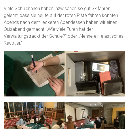
Viele Schülerinnen haben inzwischen so gut Skifahren
gelernt, dass sie heute auf der roten Piste fahren konnten.
Abends nach dem leckeren Abendessen haben wir einen
Quizabend gemacht: „Wie viele Türen hat der
Verwaltungstrackt der Schule?“ oder „Nenne ein elastisches
Raubtier.“