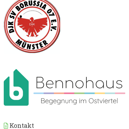
Kontakt