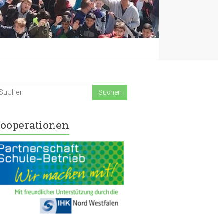
ooperationen