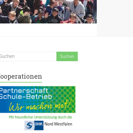
ooperationen