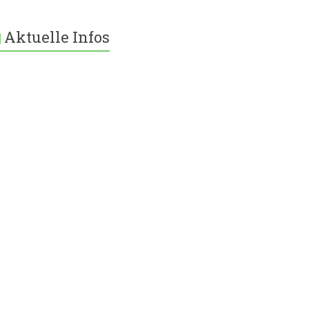
Aktuelle Infos