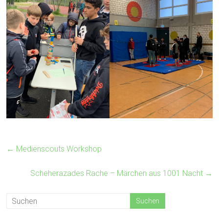
←
Medienscouts Workshop
Scheherazades Rache – Märchen aus 1001 Nacht
→