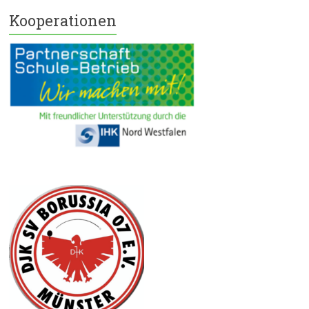
Kooperationen