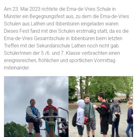
Am 23. Mai 2023 richtete die Erna-de-Vries Schule in
Münster ein Begegnungsfest aus, zu dem die Erna-de-Vries
Schulen aus Lathen und Ibbenbüren eingeladen waren.
Dieses Fest fand mit drei Schulen erstmalig statt, da es die
Erna-de-Vries Gesamtschule in Ibbenbüren beim letzten
Treffen mit der Sekundarschule Lathen noch nicht gab.
SchülerInnen der 5./6. und 7. Klasse verbrachten einen
ereignisreichen, fröhlichen und sportlichen Vormittag
miteinander.