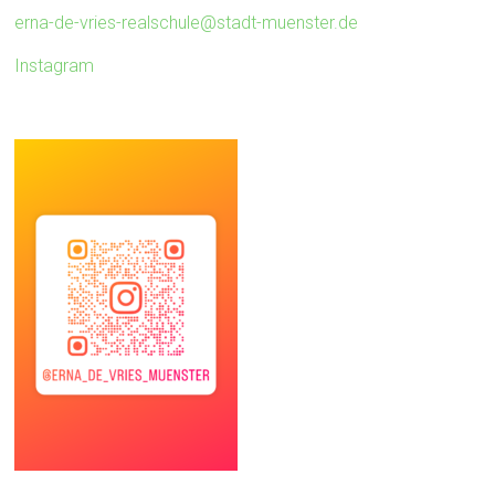
erna-de-vries-realschule@stadt-muenster.de
Instagram